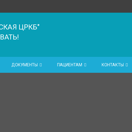
СКАЯ ЦРКБ"
ВАТЬ!
ДОКУМЕНТЫ
ПАЦИЕНТАМ
КОНТАКТЫ