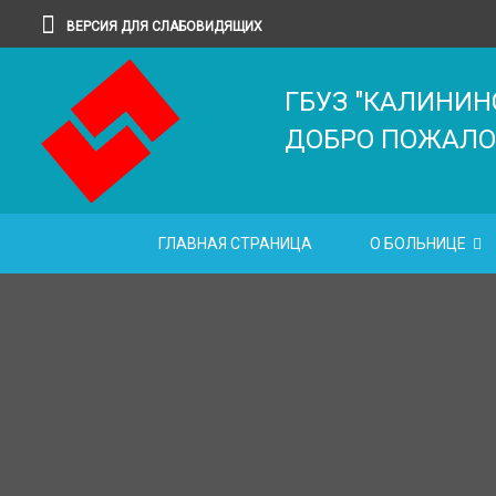
ВЕРСИЯ ДЛЯ СЛАБОВИДЯЩИХ
ГБУЗ "КАЛИНИН
ДОБРО ПОЖАЛО
ГЛАВНАЯ СТРАНИЦА
О БОЛЬНИЦЕ