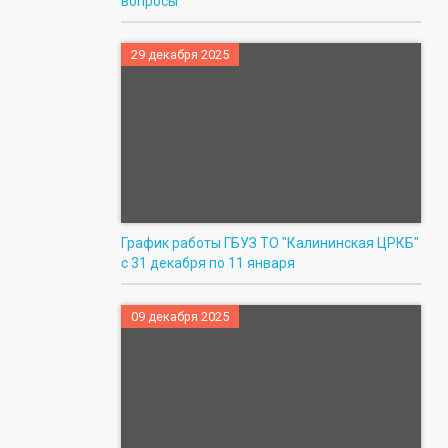
вопросы
29 декабря 2025
График работы ГБУЗ ТО "Калининская ЦРКБ"
с 31 декабря по 11 января
09 декабря 2025