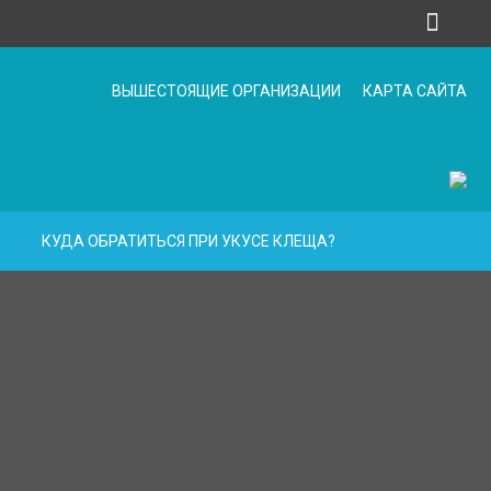
ВЫШЕСТОЯЩИЕ ОРГАНИЗАЦИИ
КАРТА САЙТА
КУДА ОБРАТИТЬСЯ ПРИ УКУСЕ КЛЕЩА?