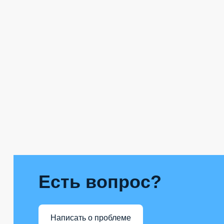
Есть вопрос?
Написать о проблеме