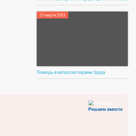
21 марта 2025
Помощь в вопросах охраны труда
Решаем вместе