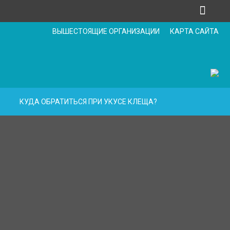
ВЫШЕСТОЯЩИЕ ОРГАНИЗАЦИИ
КАРТА САЙТА
КУДА ОБРАТИТЬСЯ ПРИ УКУСЕ КЛЕЩА?