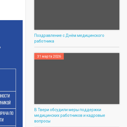
Поздравление с Днём медицинского
работника
31 марта 2026
В Твери обсудили меры поддержки
медицинских работников и кадровые
вопросы