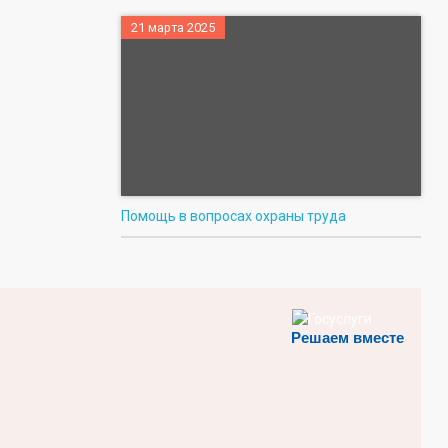
21 марта 2025
Помощь в вопросах охраны труда
Решаем вместе