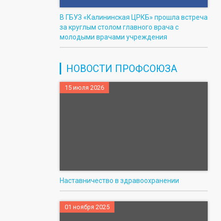
В ГБУЗ «Калининская ЦРКБ» прошла встреча
за круглым столом главного врача с
молодыми врачами учреждения
НОВОСТИ ПРОФСОЮЗА
15 июля 2026
Наставничество в здравоохранении
01 ноября 2025