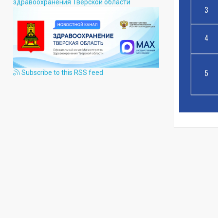
здравоохранения Тверской области
Subscribe to this RSS feed