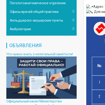
Патологоанатомическое отделение
Адрес: 
Для за
Офисы врачей общей практики
Фельдшерско-акушерские пункты
Амбулатории
ОБЪЯВЛЕНИЯ
Что нужно знать о нелегальной занятости!
Официальный канал Министерства