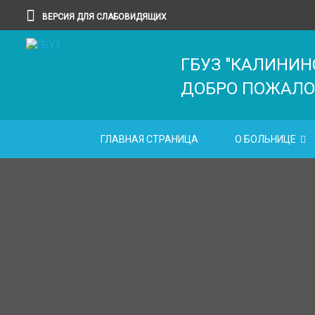
ВЕРСИЯ ДЛЯ СЛАБОВИДЯЩИХ
ГБУЗ "КАЛИНИН
ДОБРО ПОЖАЛО
ГЛАВНАЯ СТРАНИЦА
О БОЛЬНИЦЕ