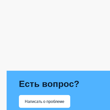
Есть вопрос?
Написать о проблеме