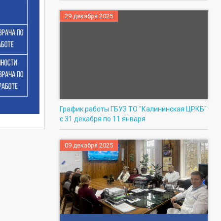
29 декабря 2025
График работы ГБУЗ ТО "Калининская ЦРКБ"
с 31 декабря по 11 января
09 декабря 2025