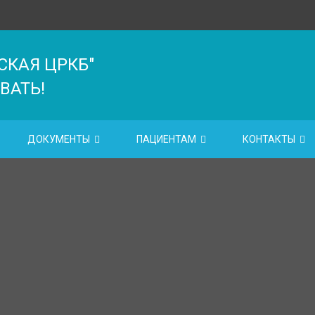
СКАЯ ЦРКБ"
ВАТЬ!
ДОКУМЕНТЫ
ПАЦИЕНТАМ
КОНТАКТЫ