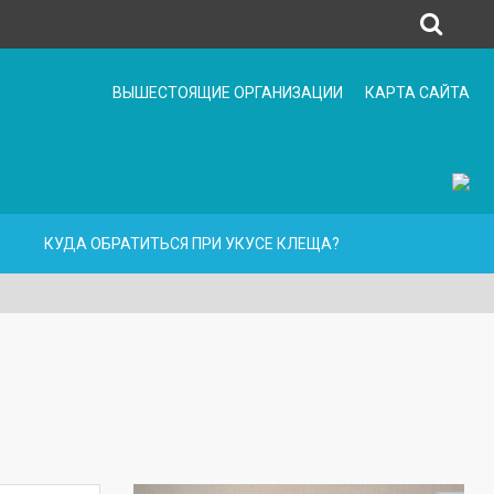
ВЫШЕСТОЯЩИЕ ОРГАНИЗАЦИИ
КАРТА САЙТА
КУДА ОБРАТИТЬСЯ ПРИ УКУСЕ КЛЕЩА?