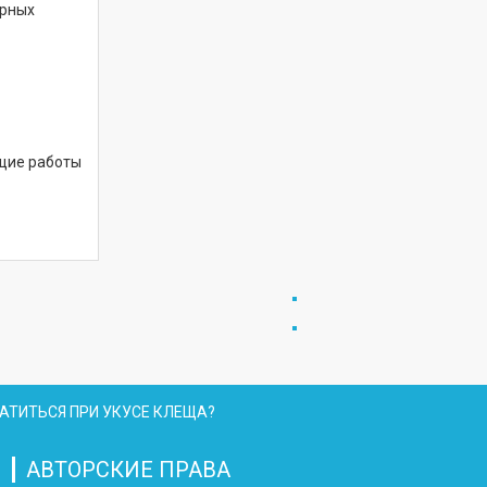
орных
щие работы
АТИТЬСЯ ПРИ УКУСЕ КЛЕЩА?
АВТОРСКИЕ ПРАВА