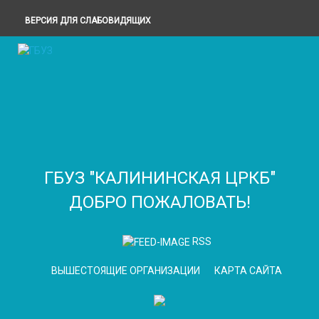
ВЕРСИЯ ДЛЯ СЛАБОВИДЯЩИХ
ГБУЗ "КАЛИНИНСКАЯ ЦРКБ"
ДОБРО ПОЖАЛОВАТЬ!
RSS
ВЫШЕСТОЯЩИЕ ОРГАНИЗАЦИИ
КАРТА САЙТА