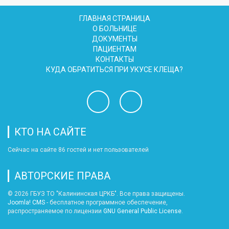
ГЛАВНАЯ СТРАНИЦА
О БОЛЬНИЦЕ
ДОКУМЕНТЫ
ПАЦИЕНТАМ
КОНТАКТЫ
КУДА ОБРАТИТЬСЯ ПРИ УКУСЕ КЛЕЩА?
КТО НА САЙТЕ
Сейчас на сайте 86 гостей и нет пользователей
АВТОРСКИЕ ПРАВА
© 2026 ГБУЗ ТО "Калининская ЦРКБ". Все права защищены.
Joomla! CMS
- бесплатное программное обеспечение,
распространяемое по лицензии
GNU General Public License
.